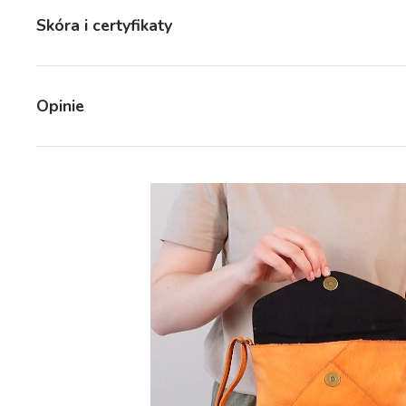
Skóra i certyfikaty
Opinie