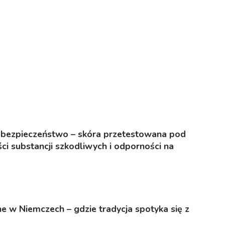
 bezpieczeństwo – skóra przetestowana pod
i substancji szkodliwych i odporności na
 w Niemczech – gdzie tradycja spotyka się z